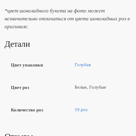
*цвет шоколадного букета на фото может
незначительно отличаться от цвета шоколадных роз в
оригинале.
Детали
Голубая
Цвет упаковки
Белые, Голубые
Цвет роз
19 роз
Количество роз