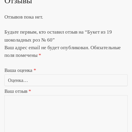
Отзывы
Отзывов пока нет.
Будьте первым, кто оставил отзыв на “Букет из 19
шоколадных роз № 60”
Ваш адрес email не будет опубликован.
Обязательные
поля помечены
*
Ваша оценка
*
Ваш отзыв
*