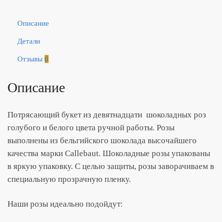
Описание
Детали
Отзывы
0
Описание
Потрясающий букет из девятнадцати шоколадных роз
голубого и белого цвета ручной работы. Розы
выполнены из бельгийского шоколада высочайшего
качества марки Callebaut. Шоколадные розы упакованы
в яркую упаковку. С целью защиты, розы заворачиваем в
специальную прозрачную пленку.
Наши розы идеально подойдут: