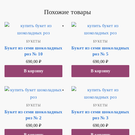
Похожие товары
БУКЕТЫ
БУКЕТЫ
Букет из семи шоколадных
Букет из семи шоколадных
роз № 10
роз № 5
690,00
₽
690,00
₽
В корзину
В корзину
БУКЕТЫ
БУКЕТЫ
Букет из семи шоколадных
Букет из семи шоколадных
роз № 2
роз № 3
690,00
₽
690,00
₽
В корзину
В корзину