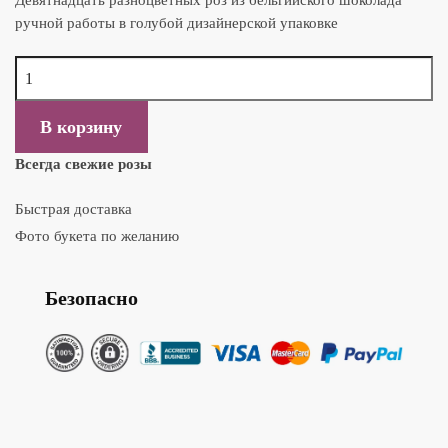
ручной работы в голубой дизайнерской упаковке
Количество Букет из 19 шоколадных роз № 60
В корзину
Всегда свежие розы
Быстрая доставка
Фото букета по желанию
Безопасно