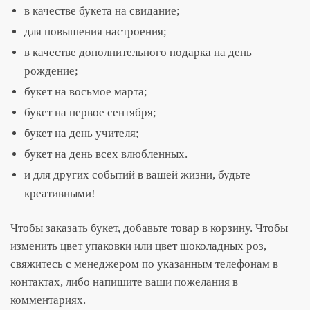
в качестве букета на свидание;
для повышения настроения;
в качестве дополнительного подарка на день
рождение;
букет на восьмое марта;
букет на первое сентября;
букет на день учителя;
букет на день всех влюбленных.
и для других событий в вашей жизни, будьте
креативными!
Чтобы заказать букет, добавьте товар в корзину. Чтобы
изменить цвет упаковки или цвет шоколадных роз,
свяжитесь с менеджером по указанным телефонам в
контактах, либо напишите ваши пожелания в
комментариях.