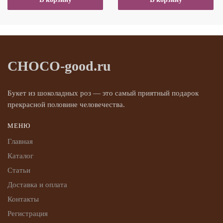
CHOCO-good.ru
Букет из шоколадных роз — это самый приятный подарок
прекрасной половине человечества.
МЕНЮ
Главная
Каталог
Статьи
Доставка и оплата
Контакты
Регистрация