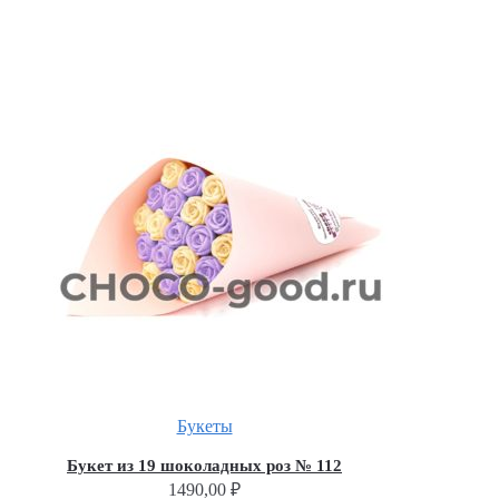
Букеты
Букет из 19 шоколадных роз № 112
1490,00
₽