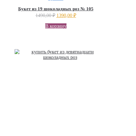
Букет из 19 шоколадных роз № 105
1490,00
₽
1390,00
₽
В корзину