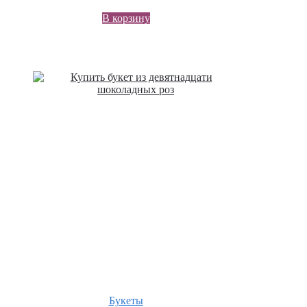
В корзину
Букеты