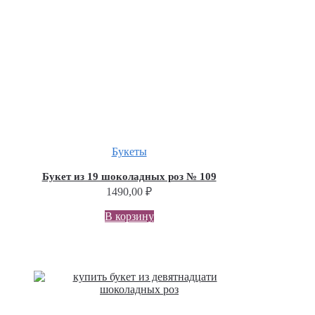
Букеты
Букет из 19 шоколадных роз № 109
1490,00
₽
В корзину