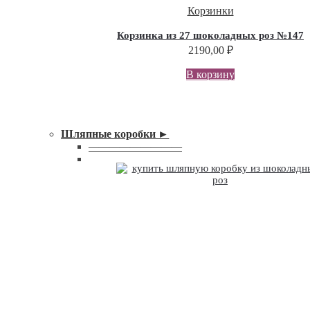
Корзинки
Корзинка из 27 шоколадных роз №147
2190,00
₽
В корзину
Шляпные коробки ►
—————————