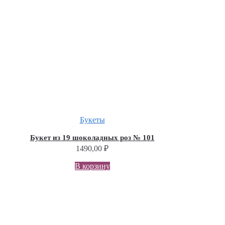
Букеты
Букет из 19 шоколадных роз № 101
1490,00
₽
В корзину