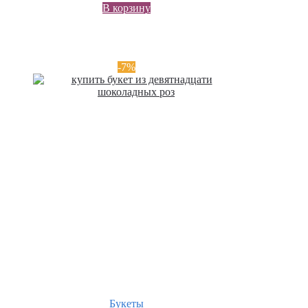
В корзину
-7%
Букеты