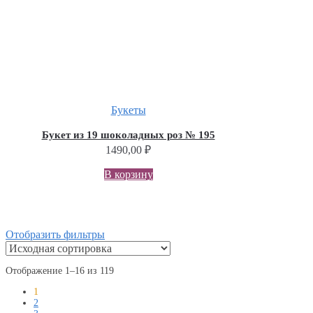
Букеты
Букет из 19 шоколадных роз № 195
1490,00
₽
В корзину
Отобразить фильтры
Отображение 1–16 из 119
1
2