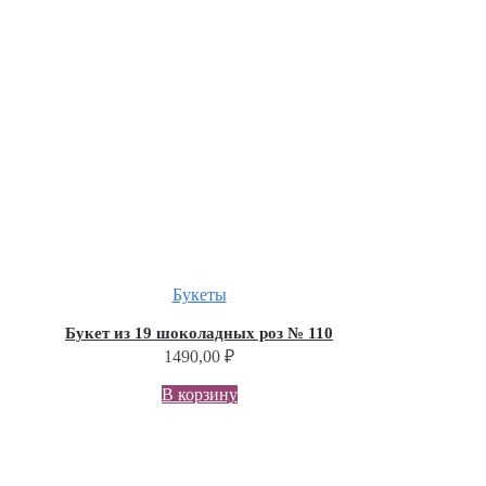
Букеты
Букет из 19 шоколадных роз № 110
1490,00
₽
В корзину