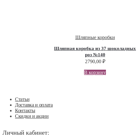
Шляпные коробки
Шляпная коробка из 37 шоколадных
роз №140
2790,00
₽
В корзину
Статьи
Доставка и оплата
Контакты
Скидки и акции
Личный кабинет: