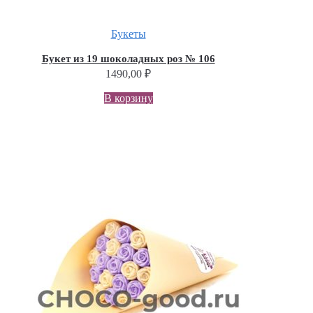
Букеты
Букет из 19 шоколадных роз № 106
1490,00
₽
В корзину