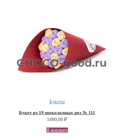
Букеты
Букет из 19 шоколадных роз № 111
1490,00
₽
В корзину