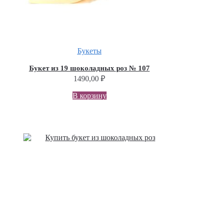
Букеты
Букет из 19 шоколадных роз № 107
1490,00
₽
В корзину