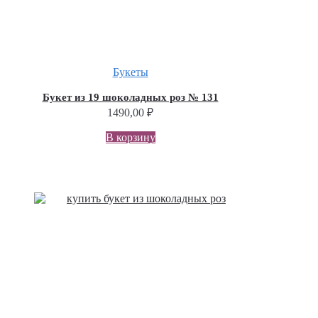
Букеты
Букет из 19 шоколадных роз № 131
1490,00
₽
В корзину