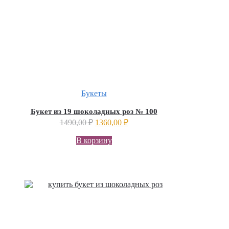
Букеты
Букет из 19 шоколадных роз № 100
1490,00
₽
1360,00
₽
В корзину