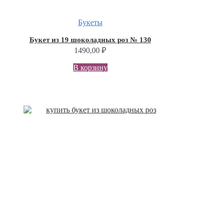
Букеты
Букет из 19 шоколадных роз № 130
1490,00
₽
В корзину