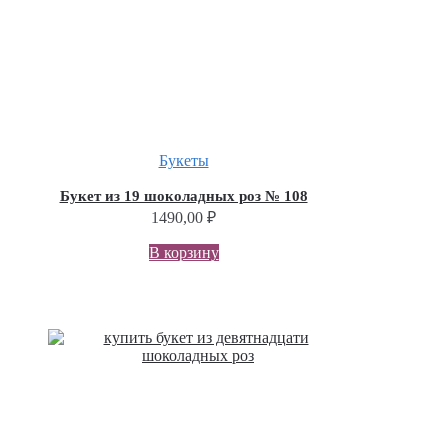
Букеты
Букет из 19 шоколадных роз № 108
1490,00
₽
В корзину