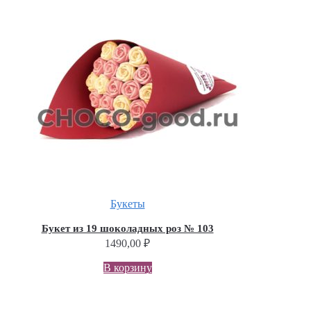
Букеты
Букет из 19 шоколадных роз № 103
1490,00
₽
В корзину