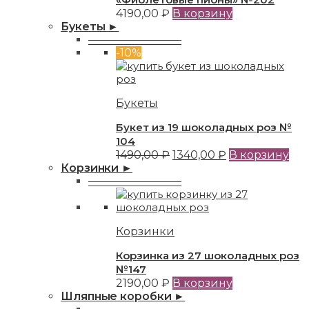
4190,00
₽
В корзину
Букеты ►
—————————
-10%
Букеты
Букет из 19 шоколадных роз №
104
1490,00
₽
1340,00
₽
В корзину
Корзинки ►
—————————
Корзинки
Корзинка из 27 шоколадных роз
№147
2190,00
₽
В корзину
Шляпные коробки ►