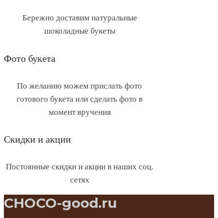
Бережно доставим натуральные
шоколадные букеты
Фото букета
По желанию можем прислать фото
готового букета или сделать фото в
момент вручения
Скидки и акции
Постоянные скидки и акции в наших соц.
сетях
CHOCO-good.ru