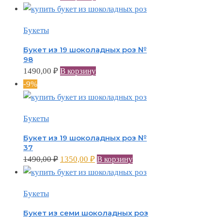
Букеты
Букет из 19 шоколадных роз №
98
1490,00
₽
В корзину
-9%
Букеты
Букет из 19 шоколадных роз №
37
1490,00
₽
1350,00
₽
В корзину
Букеты
Букет из семи шоколадных роз