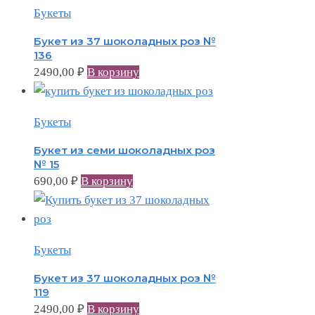
Букеты
Букет из 37 шоколадных роз №
136
2490,00
₽
В корзину
Букеты
Букет из семи шоколадных роз
№ 15
690,00
₽
В корзину
Букеты
Букет из 37 шоколадных роз №
119
2490,00
₽
В корзину