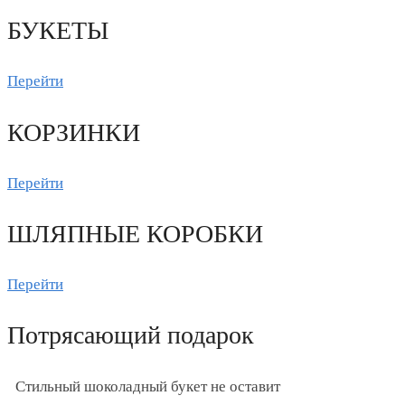
БУКЕТЫ
Перейти
КОРЗИНКИ
Перейти
ШЛЯПНЫЕ КОРОБКИ
Перейти
Потрясающий подарок
Стильный шоколадный букет не оставит