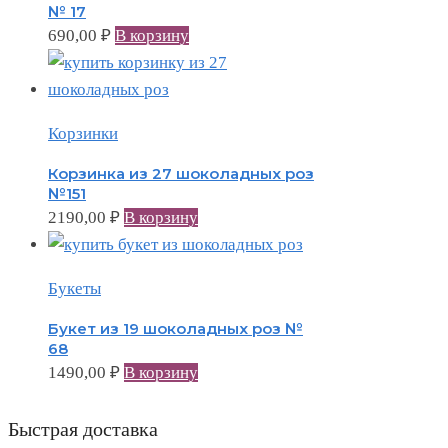
№ 17
690,00
₽
В корзину
Корзинки
Корзинка из 27 шоколадных роз
№151
2190,00
₽
В корзину
Букеты
Букет из 19 шоколадных роз №
68
1490,00
₽
В корзину
Быстрая доставка