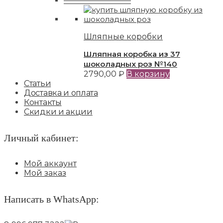
—————————
Шляпные коробки
Шляпная коробка из 37
шоколадных роз №140
2790,00
₽
В корзину
Статьи
Доставка и оплата
Контакты
Скидки и акции
Личный кабинет:
Мой аккаунт
Мой заказ
Написать в WhatsApp: