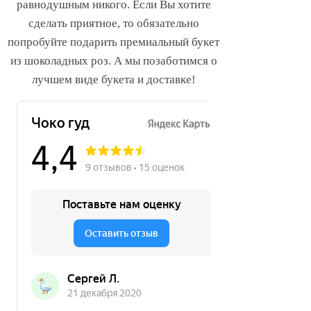
равнодушным никого. Если Вы хотите
сделать приятное, то обязательно
попробуйте подарить премиальный букет
из шоколадных роз. А мы позаботимся о
лучшем виде букета и доставке!