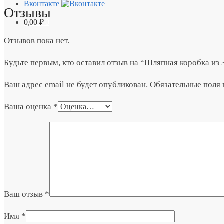
Вконтакте
Отзывы
0,00
₽
0
Отзывов пока нет.
Будьте первым, кто оставил отзыв на “Шляпная коробка из
Ваш адрес email не будет опубликован.
Обязательные поля
Ваша оценка
*
Ваш отзыв
*
Имя
*