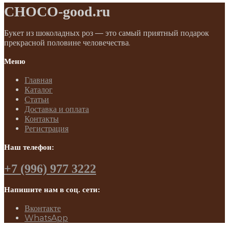
CHOCO-good.ru
Букет из шоколадных роз — это самый приятный подарок
прекрасной половине человечества.
Меню
Главная
Каталог
Статьи
Доставка и оплата
Контакты
Регистрация
Наш телефон:
+7 (996) 977 3222
Напишите нам в соц. сети:
Вконтакте
WhatsApp