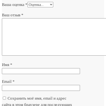
Ваша оценка
*
Ваш отзыв
*
Имя
*
Email
*
Сохранить моё имя, email и адрес
сайта в этом браузере для последующих