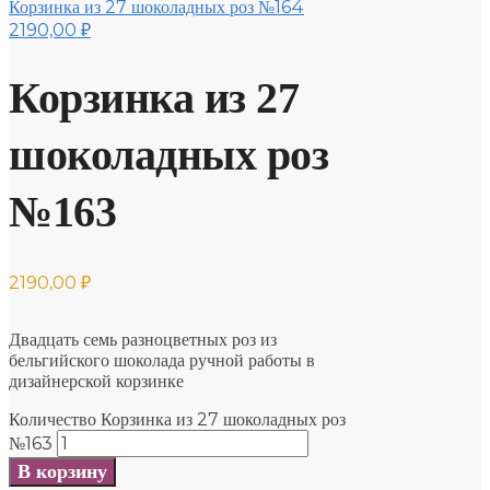
Корзинка из 27 шоколадных роз №164
2190,00
₽
Корзинка из 27
шоколадных роз
№163
2190,00
₽
Двадцать семь разноцветных роз из
бельгийского шоколада ручной работы в
дизайнерской корзинке
Количество Корзинка из 27 шоколадных роз
№163
В корзину