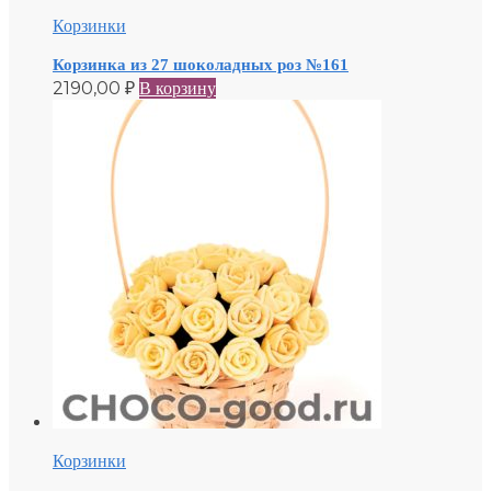
Корзинки
Корзинка из 27 шоколадных роз №161
2190,00
₽
В корзину
Корзинки