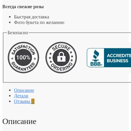
Всегда свежие розы
Быстрая доставка
Фото букета по желанию
Безопасно
Описание
Детали
Отзывы
0
Описание