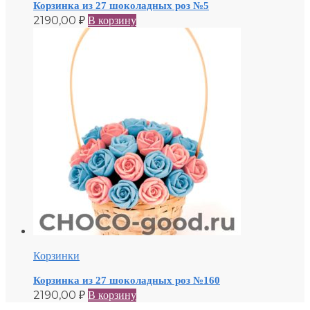
Корзинка из 27 шоколадных роз №5
2190,00
₽
В корзину
Корзинки
Корзинка из 27 шоколадных роз №160
2190,00
₽
В корзину