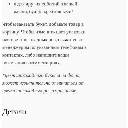
и для других событий в вашей
жизни, будьте креативными!
Чтобы заказать букет, добавьте товар в
корзину. Чтобы изменить цвет упаковки
или цвет шоколадных роз, свяжитесь с
менеджером по указанным телефонам в
контактах, либо напишите ваши
пожелания в комментариях.
*цвет шоколадного букета на фото
может незначительно отличаться от
цвета шоколадных роз в оригинале.
Детали