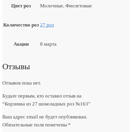
Цвет роз
Молочные, Фиолетовые
Количество роз
27 роз
Акции
8 марта
Отзывы
Отзывов пока нет.
Будьте первым, кто оставил отзыв на
“Корзинка из 27 шоколадных роз №163”
Ваш адрес email не будет опубликован.
Обязательные поля помечены
*