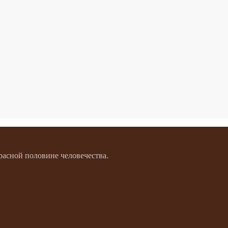
расной половине человечества.