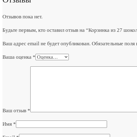
Отзывов пока нет.
Будьте первым, кто оставил отзыв на “Корзинка из 27 шок
Ваш адрес email не будет опубликован.
Обязательные поля
Ваша оценка
*
Ваш отзыв
*
Имя
*