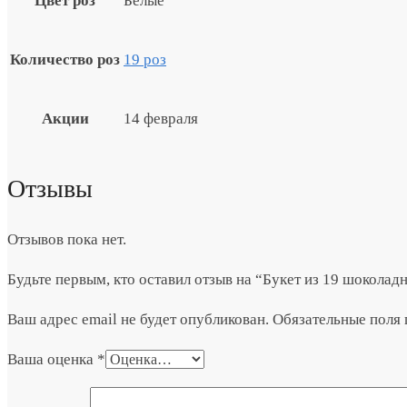
Цвет роз
Белые
Количество роз
19 роз
Акции
14 февраля
Отзывы
Отзывов пока нет.
Будьте первым, кто оставил отзыв на “Букет из 19 шоколад
Ваш адрес email не будет опубликован.
Обязательные поля
Ваша оценка
*