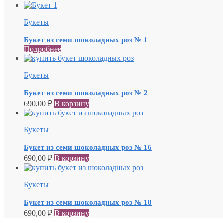
Букеты
Букет из семи шоколадных роз № 1
Подробнее
Букеты
Букет из семи шоколадных роз № 2
690,00
₽
В корзину
Букеты
Букет из семи шоколадных роз № 16
690,00
₽
В корзину
Букеты
Букет из семи шоколадных роз № 18
690,00
₽
В корзину