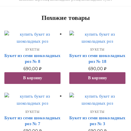
Похожие товары
БУКЕТЫ
БУКЕТЫ
Букет из семи шоколадных
Букет из семи шоколадных
роз № 8
роз № 18
690,00
₽
690,00
₽
В корзину
В корзину
БУКЕТЫ
БУКЕТЫ
Букет из семи шоколадных
Букет из семи шоколадных
роз № 7
роз № 3
690,00
₽
690,00
₽