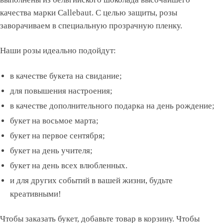
качества марки Callebaut. С целью защиты, розы
заворачиваем в специальную прозрачную пленку.
Наши розы идеально подойдут:
в качестве букета на свидание;
для повышения настроения;
в качестве дополнительного подарка на день рождение;
букет на восьмое марта;
букет на первое сентября;
букет на день учителя;
букет на день всех влюбленных.
и для других событий в вашей жизни, будьте
креативными!
Чтобы заказать букет, добавьте товар в корзину. Чтобы