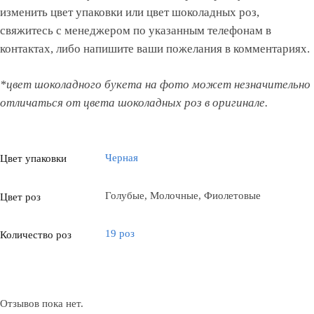
изменить цвет упаковки или цвет шоколадных роз,
свяжитесь с менеджером по указанным телефонам в
контактах, либо напишите ваши пожелания в комментариях.
*цвет шоколадного букета на фото может незначительно
отличаться от цвета шоколадных роз в оригинале.
Черная
Цвет упаковки
Голубые, Молочные, Фиолетовые
Цвет роз
19 роз
Количество роз
Отзывов пока нет.