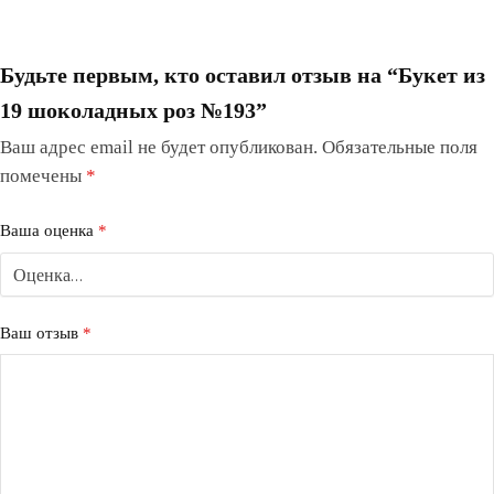
Будьте первым, кто оставил отзыв на “Букет из
19 шоколадных роз №193”
Ваш адрес email не будет опубликован.
Обязательные поля
помечены
*
Ваша оценка
*
Ваш отзыв
*