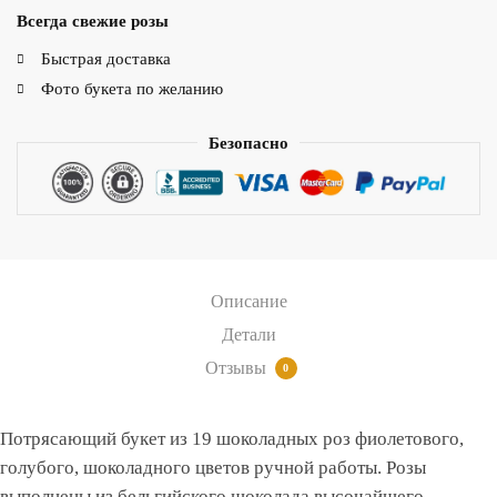
Всегда свежие розы
Быстрая доставка
Фото букета по желанию
Безопасно
Описание
Детали
Отзывы
0
Потрясающий букет из 19 шоколадных роз фиолетового,
голубого, шоколадного цветов ручной работы. Розы
выполнены из бельгийского шоколада высочайшего