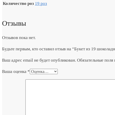
Количество роз
19 роз
Отзывы
Отзывов пока нет.
Будьте первым, кто оставил отзыв на “Букет из 19 шоколад
Ваш адрес email не будет опубликован.
Обязательные поля
Ваша оценка
*