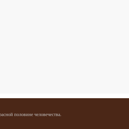
расной половине человечества.